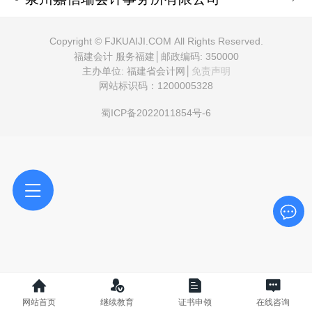
Copyright © FJKUAIJI.COM All Rights Reserved.
福建会计 服务福建│邮政编码: 350000
主办单位: 福建省会计网│
免责声明
网站标识码：1200005328
蜀ICP备2022011854号-6
网站首页
继续教育
证书申领
在线咨询