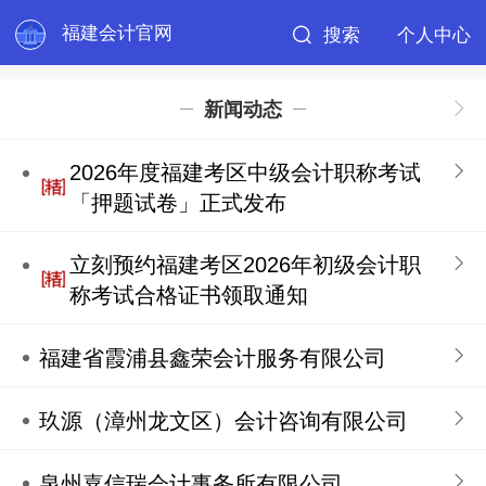
福建会计官网
搜索
个人中心
新闻动态
2026年度福建考区中级会计职称考试
「押题试卷」正式发布
立刻预约福建考区2026年初级会计职
称考试合格证书领取通知
福建省霞浦县鑫荣会计服务有限公司
玖源（漳州龙文区）会计咨询有限公司
泉州嘉信瑞会计事务所有限公司